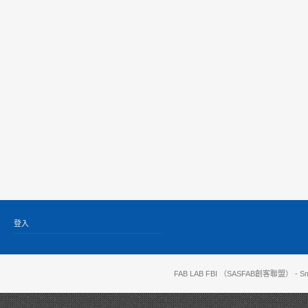
登入
FAB LAB FBI （SASFAB創客聯盟）
- Sm