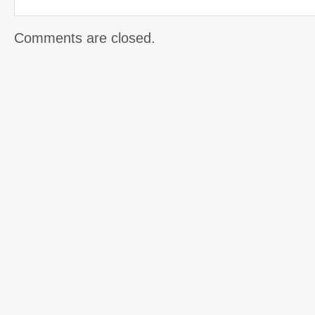
Comments are closed.