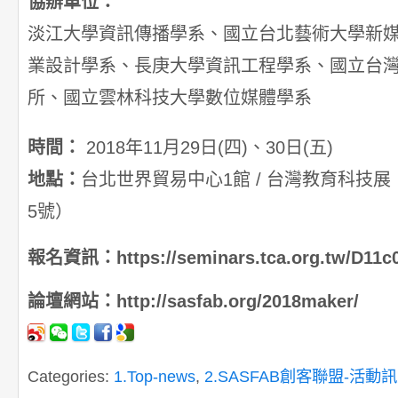
協辦單位：
淡江大學資訊傳播學系、國立台北藝術大學新
業設計學系、長庚大學資訊工程學系、國立台
所、國立雲林科技大學數位媒體學系
時間：
2018年11月29日(四)、30日(五)
地點：
台北世界貿易中心1館 / 台灣教育科技
5號）
報名資訊：https://seminars.tca.org.tw/D11c
論壇網站：http://sasfab.org/2018maker/
Categories:
1.Top-news
,
2.SASFAB創客聯盟-活動