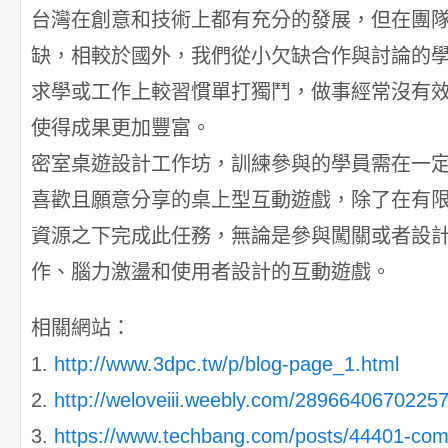
台灣在創意和技術上都有充分的發展，但在團
缺，相較於國外，我們從小欠缺合作與討論的
求學或工作上較習慣單打獨鬥，做事經常沒有
使得成果更加豐富。
密室桌遊設計工作坊，訓練參與的學員需在一
喜歡且願意分享的桌上型互動遊戲，除了在有
資源之下完成此任務，無論是參與闖關或者設
作、腦力激盪和使用者設計的互動遊戲。
相關網站：
1.
http://www.3dpc.tw/p/blog-page_1.html
2.
http://weloveiii.weebly.com/289664067022
3.
https://www.techbang.com/posts/44401-com