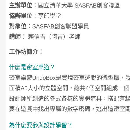
主辦單位
：國立清華大學 SASFAB創客聯盟
協辦單位
：享印學堂
對象位
：SASFAB創客聯盟學員
講師
： 賴信吉（阿吉）老師
工作坊簡介：
什麼是密室桌遊？
密室桌遊UndoBox是實境密室逃脫的微型版
面積A5大小的立體空間，總共4個空間組成一
設計師所創造的各式各樣的實體道具，搭配有
要在遊戲中找出專屬的數字密碼，逃出這密室
為什麼要參與設計學習？