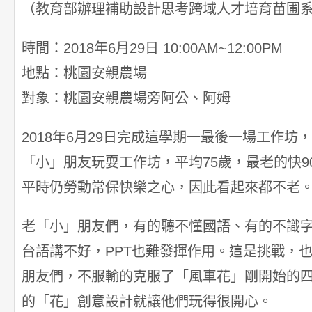
（教育部辦理補助設計思考跨域人才培育苗圃
時間：2018年6月29日 10:00AM~12:00PM
地點：桃園安親農場
對象：桃園安親農場旁阿公、阿姆
2018年6月29日完成這學期一最後一場工作坊
「小」朋友玩耍工作坊，平均75歲，最老的快9
平時仍勞動常保快樂之心，因此看起來都不老
老「小」朋友們，有的聽不懂國語、有的不識
台語講不好，PPT也難發揮作用。這是挑戰，
朋友們，不服輸的克服了「風車花」剛開始的
的「花」創意設計就讓他們玩得很開心。