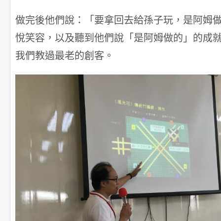
做完後他們說：「要拿回去給孫子玩，是阿姆
悅笑容，以及聽到他們說「是阿姆做的」的成
我們教過最老的創客。