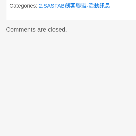
Categories:
2.SASFAB創客聯盟-活動訊息
Comments are closed.