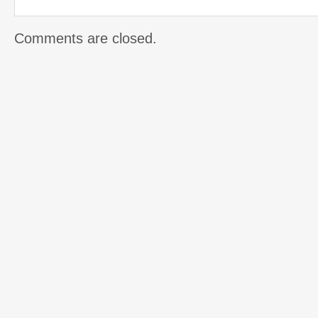
Comments are closed.