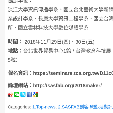
協辦單位：
淡江大學資訊傳播學系、國立台北藝術大學新
業設計學系、長庚大學資訊工程學系、國立台
所、國立雲林科技大學數位媒體學系
時間：
2018年11月29日(四)、30日(五)
地點：
台北世界貿易中心1館 / 台灣教育科技
5號）
報名資訊：https://seminars.tca.org.tw/D11c
論壇網站：http://sasfab.org/2018maker/
Categories:
1.Top-news
,
2.SASFAB創客聯盟-活動