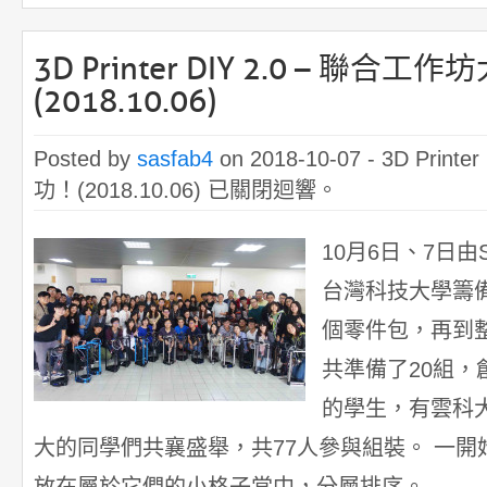
3D Printer DIY 2.0 – 聯合
(2018.10.06)
Posted by
sasfab4
on 2018-10-07 -
3D Print
功！(2018.10.06)
已關閉迴響。
10月6日、7日由
台灣科技大學籌
個零件包，再到整組
共準備了20組
的學生，有雲科
大的同學們共襄盛舉，共77人參與組裝。 一